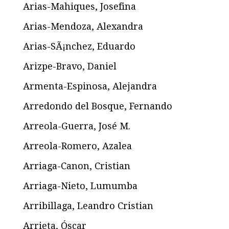
Arias-Mahiques, Josefina
Arias-Mendoza, Alexandra
Arias-SÃ¡nchez, Eduardo
Arizpe-Bravo, Daniel
Armenta-Espinosa, Alejandra
Arredondo del Bosque, Fernando
Arreola-Guerra, José M.
Arreola-Romero, Azalea
Arriaga-Canon, Cristian
Arriaga-Nieto, Lumumba
Arribillaga, Leandro Cristian
Arrieta, Óscar