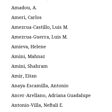
Amadou, A.
Ameri, Carlos
Amezcua-Castillo, Luis M.
Amezcua-Guerra, Luis M.
Amieva, Helene
Amini, Mahnaz
Amini, Shahram
Amir, Eitan
Anaya-Escamilla, Antonio
Ancer-Arellano, Adriana Guadalupe
Antonio-Villa, Neftali E.