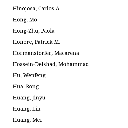
Hinojosa, Carlos A.
Hong, Mo
Hong-Zhu, Paola
Honore, Patrick M.
Hormanstorfer, Macarena
Hossein-Delshad, Mohammad
Hu, Wenfeng
Hua, Rong
Huang, Jinyu
Huang, Lin
Huang, Mei